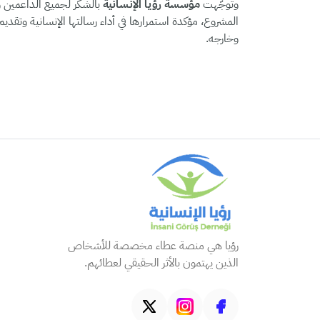
وتوجّهت
مؤسسة رؤيا الإنسانية
بالشكر لجميع الداعمين وأ
المشروع، مؤكدة استمرارها في أداء رسالتها الإنسانية وتقد
وخارجه.
رؤيا هي منصة عطاء مخصصة للأشخاص
الذين يهتمون بالأثر الحقيقي لعطائهم.