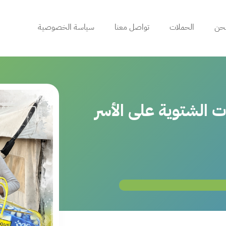
حن
الحملات
تواصل معنا
سياسة الخصوصية
ت الشتوية على الأسر